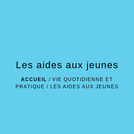
menu
Les aides aux jeunes
ACCUEIL
/
VIE QUOTIDIENNE ET
PRATIQUE
/
LES AIDES AUX JEUNES