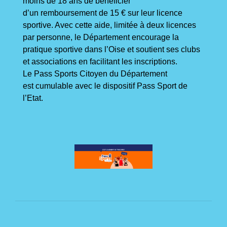
moins de 18 ans de bénéficier
d’un remboursement de 15 € sur leur licence
sportive. Avec cette aide, limitée à deux licences
par personne, le Département encourage la
pratique sportive dans l’Oise et soutient ses clubs
et associations en facilitant les inscriptions.
Le Pass Sports Citoyen du Département
est cumulable avec le dispositif Pass Sport de
l’Etat.