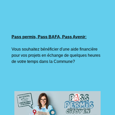
Pass permis, Pass BAFA, Pass Avenir:
Vous souhaitez bénéficier d'une aide financière
pour vos projets en échange de quelques heures
de votre temps dans la Commune?