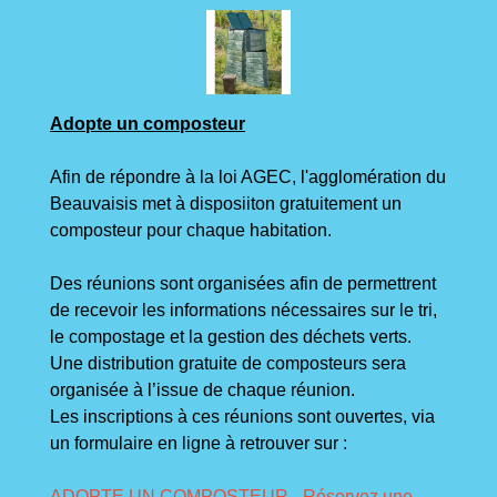
Adopte un composteur
Afin de répondre à la loi AGEC, l'agglomération du
Beauvaisis met à disposiiton gratuitement un
composteur pour chaque habitation.
Des réunions sont organisées afin de permettrent
de recevoir les informations nécessaires sur le tri,
le compostage et la gestion des déchets verts.
Une distribution gratuite de composteurs sera
organisée à l’issue de chaque réunion.
Les inscriptions à ces réunions sont ouvertes, via
un formulaire en ligne à retrouver sur :
ADOPTE UN COMPOSTEUR - Réservez une