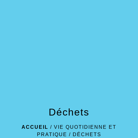
menu
Déchets
ACCUEIL
/
VIE QUOTIDIENNE ET
PRATIQUE
/
DÉCHETS