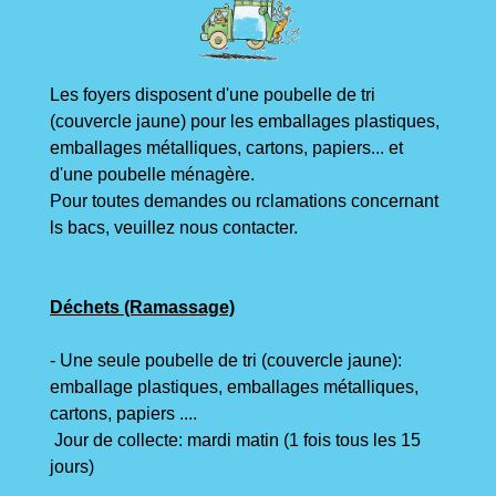
Les foyers disposent d'une poubelle de tri
(couvercle jaune) pour les emballages plastiques,
emballages métalliques, cartons, papiers... et
d'une poubelle ménagère.
Pour toutes demandes ou rclamations concernant
ls bacs, veuillez nous contacter.
Déchets (Ramassage)
- Une seule poubelle de tri (couvercle jaune):
emballage plastiques, emballages métalliques,
cartons, papiers ....
Jour de collecte: mardi matin (1 fois tous les 15
jours)