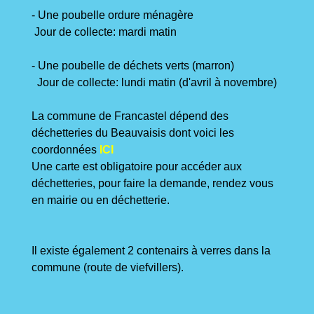
- Une poubelle ordure ménagère
Jour de collecte: mardi matin
- Une poubelle de déchets verts (marron)
Jour de collecte: lundi matin (d'avril à novembre)
La commune de Francastel dépend des
déchetteries du Beauvaisis dont voici les
coordonnées
ICI
Une carte est obligatoire pour accéder aux
déchetteries, pour faire la demande, rendez vous
en mairie ou en déchetterie.
Il existe également 2 contenairs à verres dans la
commune (route de viefvillers).