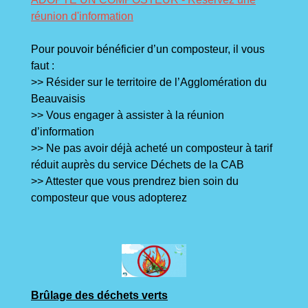
réunion d'information
Pour pouvoir bénéficier d’un composteur, il vous
faut :
>> Résider sur le territoire de l’Agglomération du
Beauvaisis
>> Vous engager à assister à la réunion
d’information
>> Ne pas avoir déjà acheté un composteur à tarif
réduit auprès du service Déchets de la CAB
>> Attester que vous prendrez bien soin du
composteur que vous adopterez
Brûlage des déchets verts