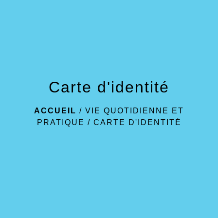
menu
Carte d'identité
ACCUEIL
/
VIE QUOTIDIENNE ET
PRATIQUE
/
CARTE D'IDENTITÉ