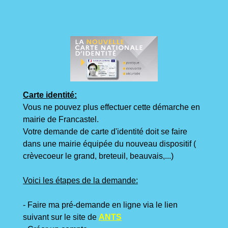
Carte identité:
Vous ne pouvez plus effectuer cette démarche en
mairie de Francastel.
Votre demande de carte d'identité doit se faire
dans une mairie équipée du nouveau dispositif (
crèvecoeur le grand, breteuil, beauvais,...)
Voici les étapes de la demande:
- Faire ma pré-demande en ligne via le lien
suivant sur le site de
ANTS