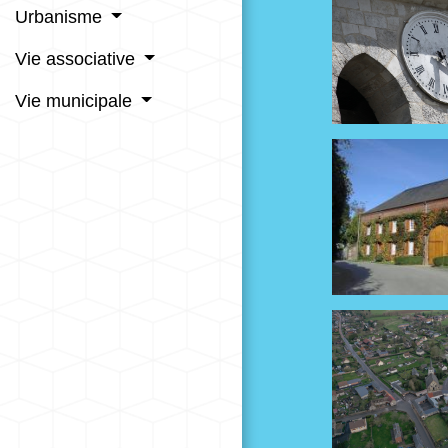
Urbanisme
Vie associative
Vie municipale