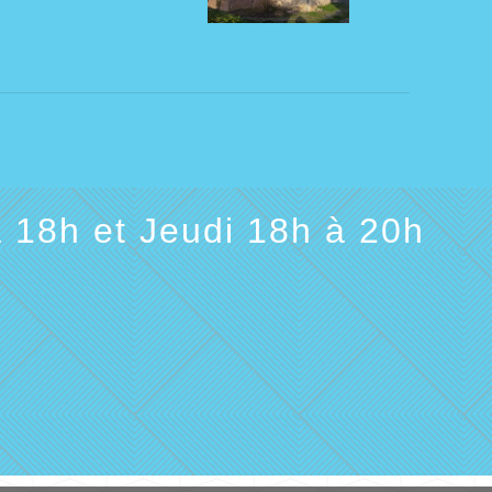
 18h et Jeudi 18h à 20h