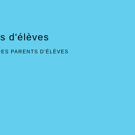
s d'élèves
DES PARENTS D'ÉLÈVES