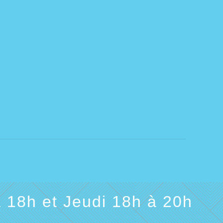
 18h et Jeudi 18h à 20h