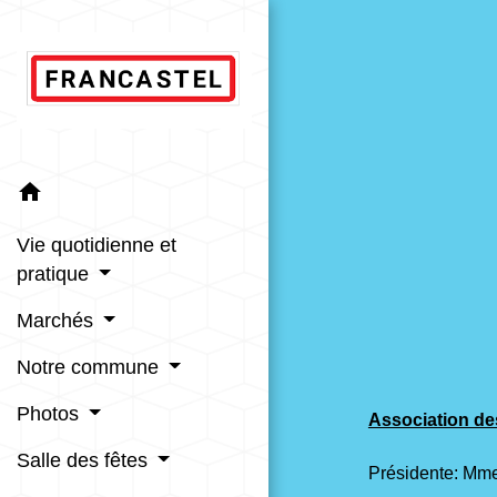
home
Vie quotidienne et
pratique
Marchés
Notre commune
Photos
Association de
Salle des fêtes
Présidente: M