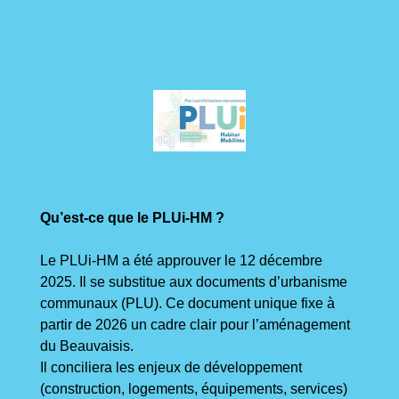
Qu’est-ce que le PLUi-HM ?
Le PLUi-HM a été approuver le 12 décembre
2025. Il se substitue aux documents d’urbanisme
communaux (PLU). Ce document unique fixe à
partir de 2026 un cadre clair pour l’aménagement
du Beauvaisis.
Il conciliera les enjeux de développement
(construction, logements, équipements, services)