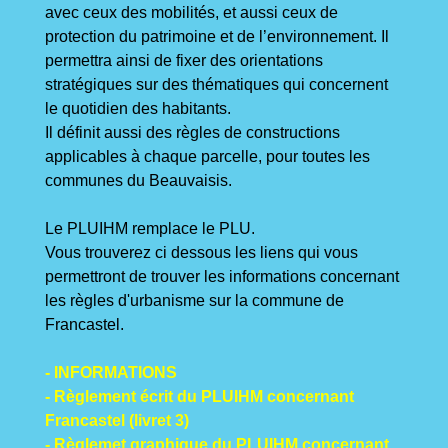
avec ceux des mobilités, et aussi ceux de
protection du patrimoine et de l’environnement. Il
permettra ainsi de fixer des orientations
stratégiques sur des thématiques qui concernent
le quotidien des habitants.
Il définit aussi des règles de constructions
applicables à chaque parcelle, pour toutes les
communes du Beauvaisis.
Le PLUIHM remplace le PLU.
Vous trouverez ci dessous les liens qui vous
permettront de trouver les informations concernant
les règles d'urbanisme sur la commune de
Francastel.
-
INFORMATIONS
-
Règlement écrit du PLUIHM concernant
Francastel (livret 3)
- R
èglemet graphique du PLUIHM concernant