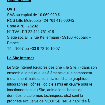
OVH
SAS au capital de 10 069 020 €
RCS Lille Métropole 424 761 419 00045
Code APE : 2620Z
N° TVA : FR 22 424 761 419
Siège social : 2 rue Kellermann - 59100 Roubaix –
France
Tél : 1007 ou +33 9 72 10 10 07
Le Site Internet
Le Site Internet (ci-après désigné « le Site ») dans son
ensemble, ainsi que les éléments qui le composent
(notamment mais sans limitation charte graphique,
infographies, icônes, logiciels mis en œuvre pour le
fonctionnement du Site, animations, bases de
données, plateformes techniques, etc.) sont la
propriété exclusive de NEOPSE, seule habilitée à