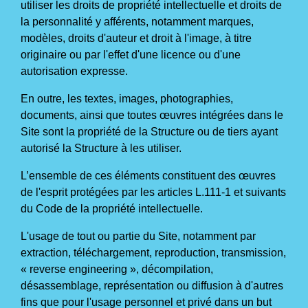
utiliser les droits de propriété intellectuelle et droits de
la personnalité y afférents, notamment marques,
modèles, droits d'auteur et droit à l'image, à titre
originaire ou par l'effet d'une licence ou d'une
autorisation expresse.
En outre, les textes, images, photographies,
documents, ainsi que toutes œuvres intégrées dans le
Site sont la propriété de la Structure ou de tiers ayant
autorisé la Structure à les utiliser.
L’ensemble de ces éléments constituent des œuvres
de l'esprit protégées par les articles L.111-1 et suivants
du Code de la propriété intellectuelle.
L'usage de tout ou partie du Site, notamment par
extraction, téléchargement, reproduction, transmission,
« reverse engineering », décompilation,
désassemblage, représentation ou diffusion à d'autres
fins que pour l'usage personnel et privé dans un but