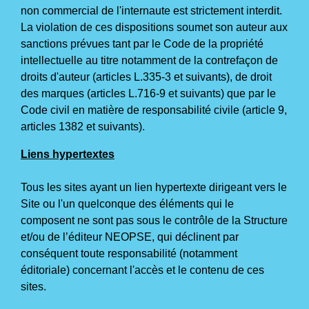
non commercial de l'internaute est strictement interdit.
La violation de ces dispositions soumet son auteur aux
sanctions prévues tant par le Code de la propriété
intellectuelle au titre notamment de la contrefaçon de
droits d'auteur (articles L.335-3 et suivants), de droit
des marques (articles L.716-9 et suivants) que par le
Code civil en matière de responsabilité civile (article 9,
articles 1382 et suivants).
Liens hypertextes
Tous les sites ayant un lien hypertexte dirigeant vers le
Site ou l'un quelconque des éléments qui le
composent ne sont pas sous le contrôle de la Structure
et/ou de l’éditeur NEOPSE, qui déclinent par
conséquent toute responsabilité (notamment
éditoriale) concernant l'accès et le contenu de ces
sites.