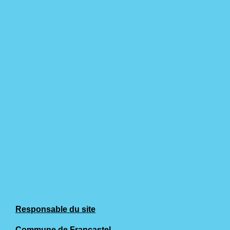
Responsable du site
Commune de Francastel