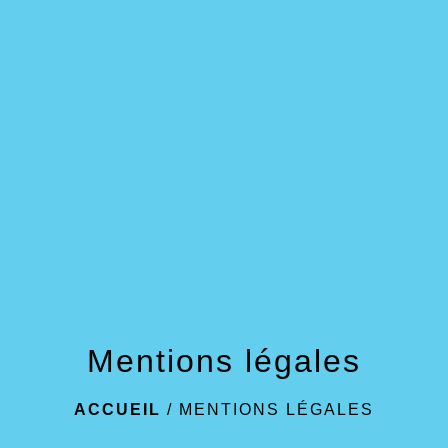
menu
Mentions légales
ACCUEIL
/
MENTIONS LÉGALES