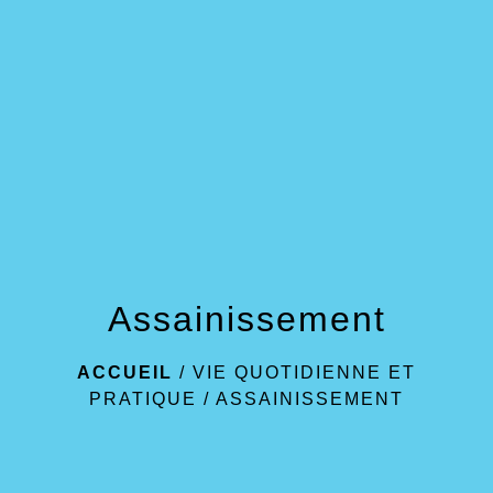
menu
Assainissement
ACCUEIL
/
VIE QUOTIDIENNE ET
PRATIQUE
/
ASSAINISSEMENT