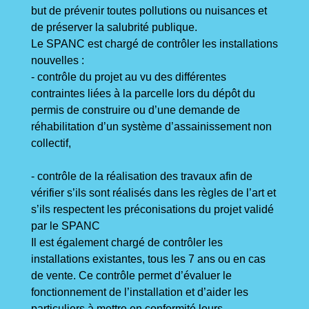
but de prévenir toutes pollutions ou nuisances et
de préserver la salubrité publique.
Le SPANC est chargé de contrôler les installations
nouvelles :
- contrôle du projet au vu des différentes
contraintes liées à la parcelle lors du dépôt du
permis de construire ou d’une demande de
réhabilitation d’un système d’assainissement non
collectif,
- contrôle de la réalisation des travaux afin de
vérifier s’ils sont réalisés dans les règles de l’art et
s’ils respectent les préconisations du projet validé
par le SPANC
Il est également chargé de contrôler les
installations existantes, tous les 7 ans ou en cas
de vente. Ce contrôle permet d’évaluer le
fonctionnement de l’installation et d’aider les
particuliers à mettre en conformité leurs