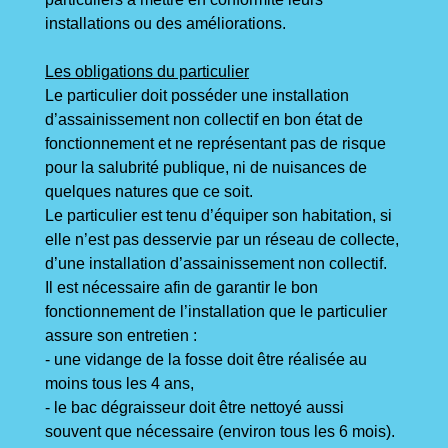
installations ou des améliorations.
Les obligations du particulier
Le particulier doit posséder une installation
d’assainissement non collectif en bon état de
fonctionnement et ne représentant pas de risque
pour la salubrité publique, ni de nuisances de
quelques natures que ce soit.
Le particulier est tenu d’équiper son habitation, si
elle n’est pas desservie par un réseau de collecte,
d’une installation d’assainissement non collectif.
Il est nécessaire afin de garantir le bon
fonctionnement de l’installation que le particulier
assure son entretien :
- une vidange de la fosse doit être réalisée au
moins tous les 4 ans,
- le bac dégraisseur doit être nettoyé aussi
souvent que nécessaire (environ tous les 6 mois).