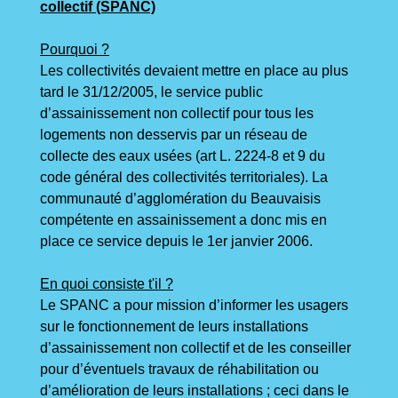
collectif (SPANC)
Pourquoi ?
Les collectivités devaient mettre en place au plus
tard le 31/12/2005, le service public
d’assainissement non collectif pour tous les
logements non desservis par un réseau de
collecte des eaux usées (art L. 2224-8 et 9 du
code général des collectivités territoriales). La
communauté d’agglomération du Beauvaisis
compétente en assainissement a donc mis en
place ce service depuis le 1er janvier 2006.
En quoi consiste t'il ?
Le SPANC a pour mission d’informer les usagers
sur le fonctionnement de leurs installations
d’assainissement non collectif et de les conseiller
pour d’éventuels travaux de réhabilitation ou
d’amélioration de leurs installations ; ceci dans le