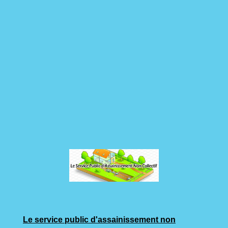
Le service public d'assainissement non