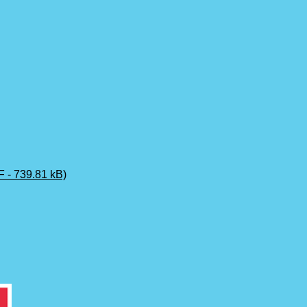
F - 739.81 kB)