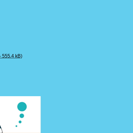
 555.4 kB)