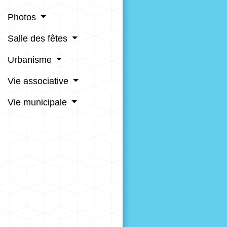
Photos
Salle des fêtes
Urbanisme
Vie associative
Vie municipale