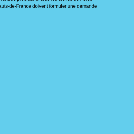
 Hauts-de-France doivent formuler une demande