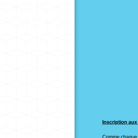
Inscription aux
Comme chaque ann