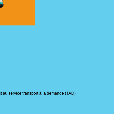
it au service transport à la demande (TAD).