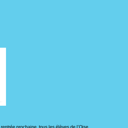
rentrée prochaine, tous les élèves de l’Oise