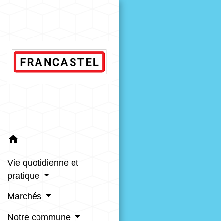
home
Vie quotidienne et
pratique
Marchés
Notre commune