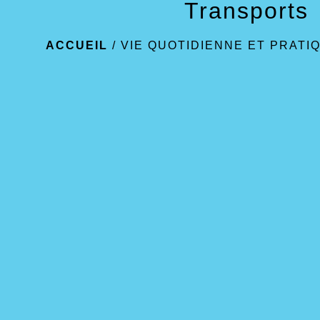
Transports
ACCUEIL
/
VIE QUOTIDIENNE ET PRATI